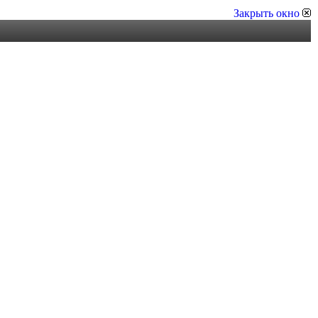
Закрыть окно