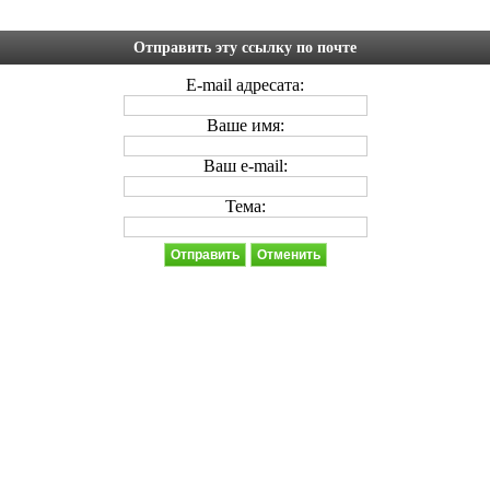
Отправить эту ссылку по почте
E-mail адресата:
Ваше имя:
Ваш e-mail:
Тема:
Отправить
Отменить